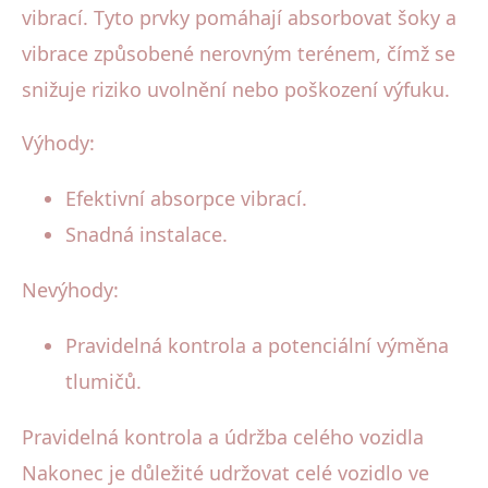
vibrací. Tyto prvky pomáhají absorbovat šoky a
vibrace způsobené nerovným terénem, čímž se
snižuje riziko uvolnění nebo poškození výfuku.
Výhody:
Efektivní absorpce vibrací.
Snadná instalace.
Nevýhody:
Pravidelná kontrola a potenciální výměna
tlumičů.
Pravidelná kontrola a údržba celého vozidla
Nakonec je důležité udržovat celé vozidlo ve