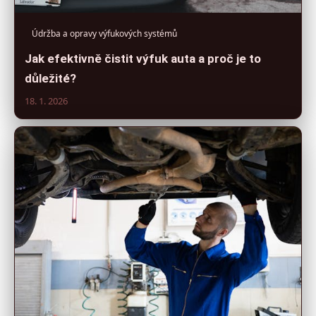
Údržba a opravy výfukových systémů
Jak efektivně čistit výfuk auta a proč je to
důležité?
18. 1. 2026