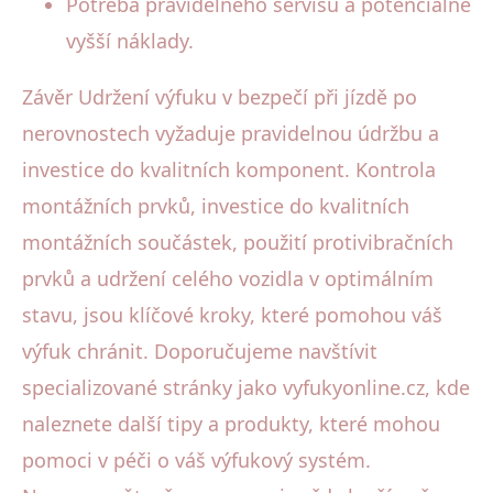
Potřeba pravidelného servisu a potenciálně
vyšší náklady.
Závěr Udržení výfuku v bezpečí při jízdě po
nerovnostech vyžaduje pravidelnou údržbu a
investice do kvalitních komponent. Kontrola
montážních prvků, investice do kvalitních
montážních součástek, použití protivibračních
prvků a udržení celého vozidla v optimálním
stavu, jsou klíčové kroky, které pomohou váš
výfuk chránit. Doporučujeme navštívit
specializované stránky jako vyfukyonline.cz, kde
naleznete další tipy a produkty, které mohou
pomoci v péči o váš výfukový systém.