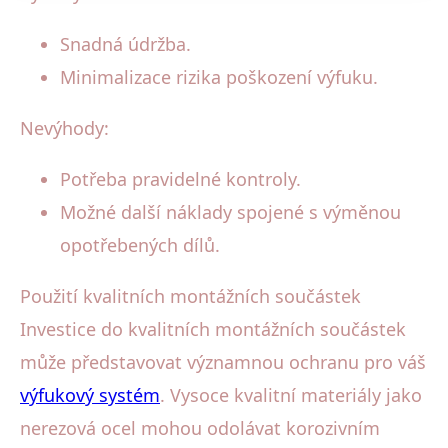
Snadná údržba.
Minimalizace rizika poškození výfuku.
Nevýhody:
Potřeba pravidelné kontroly.
Možné další náklady spojené s výměnou
opotřebených dílů.
Použití kvalitních montážních součástek
Investice do kvalitních montážních součástek
může představovat významnou ochranu pro váš
výfukový systém
. Vysoce kvalitní materiály jako
nerezová ocel mohou odolávat korozivním