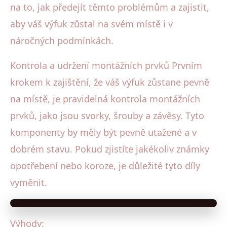
na to, jak předejít těmto problémům a zajistit,
aby váš výfuk zůstal na svém místě i v
náročných podmínkách.
Kontrola a udržení montážních prvků Prvním
krokem k zajištění, že váš výfuk zůstane pevně
na místě, je pravidelná kontrola montážních
prvků, jako jsou svorky, šrouby a závěsy. Tyto
komponenty by měly být pevně utažené a v
dobrém stavu. Pokud zjistíte jakékoliv známky
opotřebení nebo koroze, je důležité tyto díly
vyměnit.
Výhody: