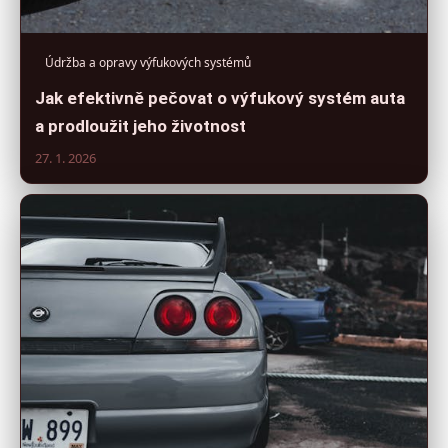
Údržba a opravy výfukových systémů
Jak efektivně pečovat o výfukový systém auta
a prodloužit jeho životnost
27. 1. 2026