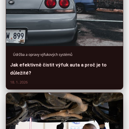
Údržba a opravy výfukových systémů
Jak efektivně čistit výfuk auta a proč je to
důležité?
18. 1. 2026