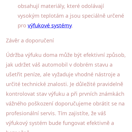
obsahují materiály, které odolávají
vysokým teplotám a jsou speciálně určené
pro
výfukové systémy
.
Závěr a doporučení
Údržba výfuku doma může být efektivní způsob,
jak udržet váš automobil v dobrém stavu a
ušetřit peníze, ale vyžaduje vhodné nástroje a
určité technické znalosti. Je důležité pravidelně
kontrolovat stav výfuku a při prvních známkách
vážného poškození doporučujeme obrátit se na
profesionální servis. Tím zajistíte, že váš
výfukový systém bude fungovat efektivně a