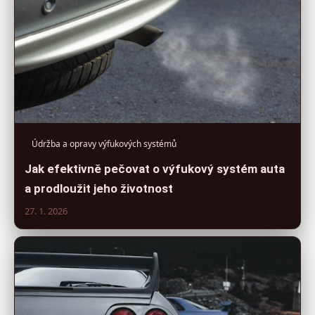
Údržba a opravy výfukových systémů
Jak efektivně pečovat o výfukový systém auta
a prodloužit jeho životnost
27. 1. 2026