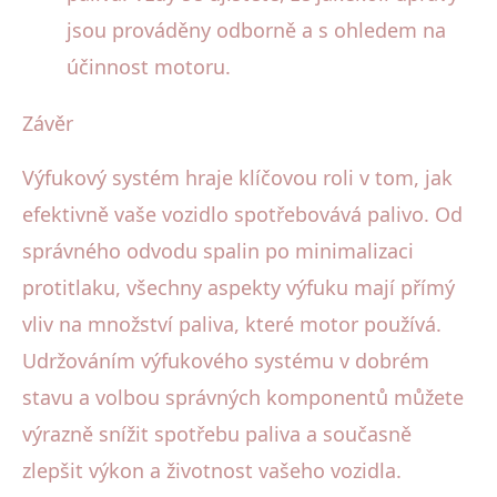
jsou prováděny odborně a s ohledem na
účinnost motoru.
Závěr
Výfukový systém hraje klíčovou roli v tom, jak
efektivně vaše vozidlo spotřebovává palivo. Od
správného odvodu spalin po minimalizaci
protitlaku, všechny aspekty výfuku mají přímý
vliv na množství paliva, které motor používá.
Udržováním výfukového systému v dobrém
stavu a volbou správných komponentů můžete
výrazně snížit spotřebu paliva a současně
zlepšit výkon a životnost vašeho vozidla.