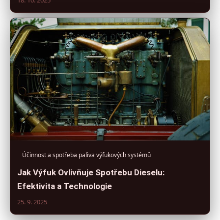
Účinnost a spotřeba paliva výfukových systémů
Jak Výfuk Ovlivňuje Spotřebu Dieselu:
Efektivita a Technologie
25. 9. 2025