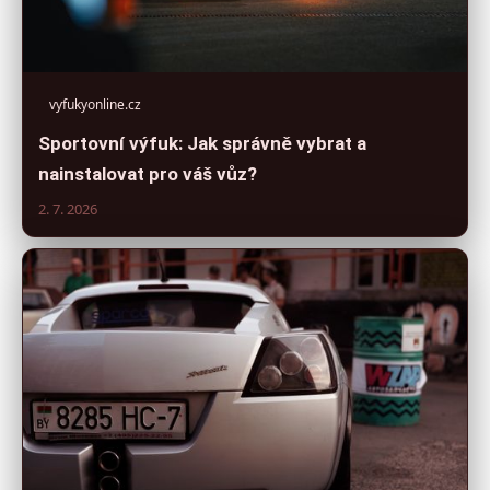
vyfukyonline.cz
Sportovní výfuk: Jak správně vybrat a
nainstalovat pro váš vůz?
2. 7. 2026