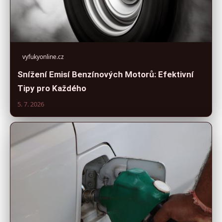
vyfukyonline.cz
Snížení Emisí Benzínových Motorů: Efektivní
Tipy pro Každého
5. 7. 2026