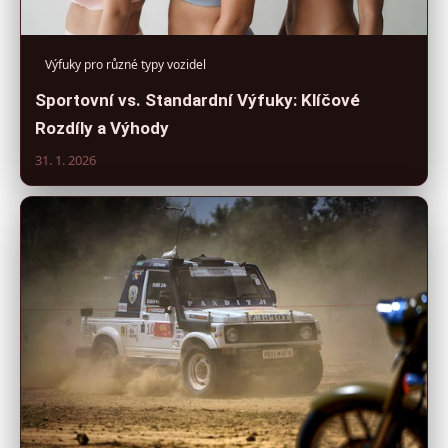
Výfuky pro různé typy vozidel
Sportovní vs. Standardní Výfuky: Klíčové
Rozdíly a Výhody
31. 1. 2026