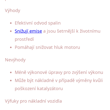
Výhody
Efektivní odvod spalin
Snižují emise
a jsou šetrnější k životnímu
prostředí
Pomáhají snižovat hluk motoru
Nevýhody
Méně výkonové úpravy pro zvýšení výkonu
Může být nákladné v případě výměny kvůli
poškození katalyzátoru
Výfuky pro nákladní vozidla