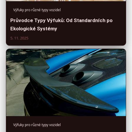
Výfuky pro různé typy vozidel
Průvodce Typy Výfuků: Od Standardních po
Ekologické Systémy
5. 11. 2025
Výfuky pro různé typy vozidel