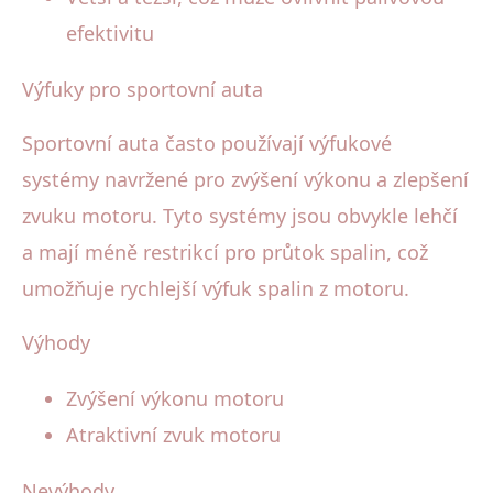
efektivitu
Výfuky pro sportovní auta
Sportovní auta často používají výfukové
systémy navržené pro zvýšení výkonu a zlepšení
zvuku motoru. Tyto systémy jsou obvykle lehčí
a mají méně restrikcí pro průtok spalin, což
umožňuje rychlejší výfuk spalin z motoru.
Výhody
Zvýšení výkonu motoru
Atraktivní zvuk motoru
Nevýhody