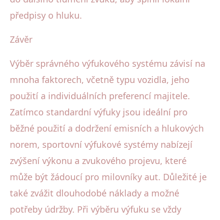
předpisy o hluku.
Závěr
Výběr správného výfukového systému závisí na
mnoha faktorech, včetně typu vozidla, jeho
použití a individuálních preferencí majitele.
Zatímco standardní výfuky jsou ideální pro
běžné použití a dodržení emisních a hlukových
norem, sportovní výfukové systémy nabízejí
zvýšení výkonu a zvukového projevu, které
může být žádoucí pro milovníky aut. Důležité je
také zvážit dlouhodobé náklady a možné
potřeby údržby. Při výběru výfuku se vždy