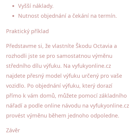
Vyšší náklady.
Nutnost objednání a čekání na termín.
Praktický příklad
Představme si, že vlastníte Škodu Octavia a
rozhodli jste se pro samostatnou výměnu
středního dílu výfuku. Na vyfukyonline.cz
najdete přesný model výfuku určený pro vaše
vozidlo. Po objednání výfuku, který dorazí
přímo k vám domů, můžete pomocí základního
nářadí a podle online návodu na vyfukyonline.cz
provést výměnu během jednoho odpoledne.
Závěr