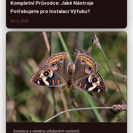
Kompletní Průvodce: Jaké Nástroje
Potřebujete pro Instalaci Výfuku?
23. 2. 2026
Instalace a výměna výfukových systémů