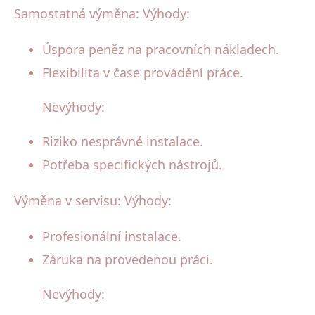
Samostatná výměna: Výhody:
Úspora peněz na pracovních nákladech.
Flexibilita v čase provádění práce.
Nevýhody:
Riziko nesprávné instalace.
Potřeba specifických nástrojů.
Výměna v servisu: Výhody:
Profesionální instalace.
Záruka na provedenou práci.
Nevýhody: