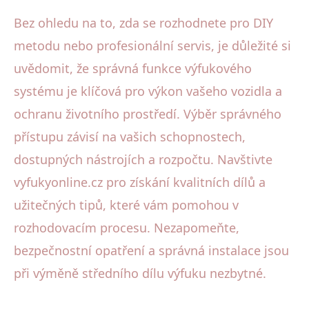
Bez ohledu na to, zda se rozhodnete pro DIY
metodu nebo profesionální servis, je důležité si
uvědomit, že správná funkce výfukového
systému je klíčová pro výkon vašeho vozidla a
ochranu životního prostředí. Výběr správného
přístupu závisí na vašich schopnostech,
dostupných nástrojích a rozpočtu. Navštivte
vyfukyonline.cz pro získání kvalitních dílů a
užitečných tipů, které vám pomohou v
rozhodovacím procesu. Nezapomeňte,
bezpečnostní opatření a správná instalace jsou
při výměně středního dílu výfuku nezbytné.