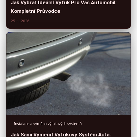
Jak Vybrat Ideální Výfuk Pro Váš Automobil:
Kompletní Průvodce
25. 1. 2026
Instalace a výměna výfukových systémů
Jak Sami Vyměnit Výfukový Systém Auta: