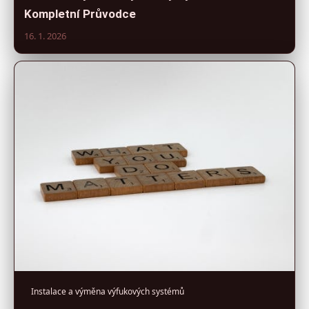
Kompletní Průvodce
16. 1. 2026
Instalace a výměna výfukových systémů