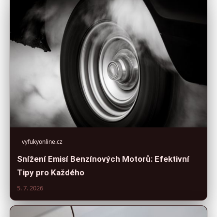
vyfukyonline.cz
Snížení Emisí Benzínových Motorů: Efektivní
Tipy pro Každého
5. 7. 2026