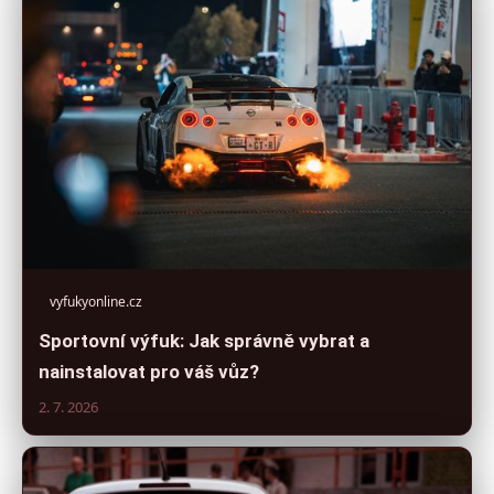
vyfukyonline.cz
Sportovní výfuk: Jak správně vybrat a
nainstalovat pro váš vůz?
2. 7. 2026