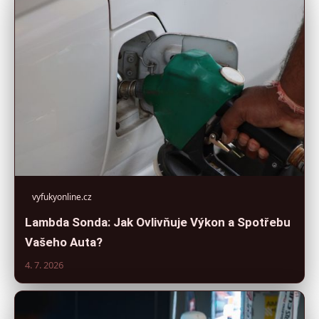
vyfukyonline.cz
Lambda Sonda: Jak Ovlivňuje Výkon a Spotřebu
Vašeho Auta?
4. 7. 2026