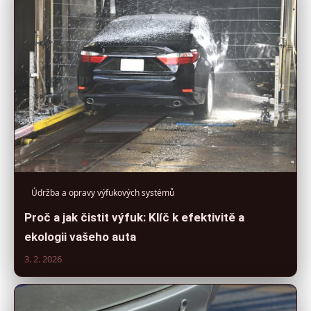
Údržba a opravy výfukových systémů
Proč a jak čistit výfuk: Klíč k efektivitě a
ekologii vašeho auta
3. 2. 2026