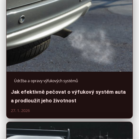
Údržba a opravy výfukových systémů
Jak efektivně pečovat o výfukový systém auta
a prodloužit jeho životnost
27. 1. 2026