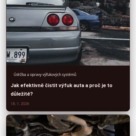
Údržba a opravy výfukových systémů
Jak efektivně čistit výfuk auta a proč je to
důležité?
18. 1. 2026