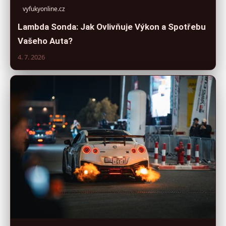
vyfukyonline.cz
Lambda Sonda: Jak Ovlivňuje Výkon a Spotřebu
Vašeho Auta?
4. 7. 2026