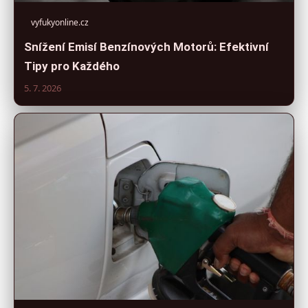
vyfukyonline.cz
Snížení Emisí Benzínových Motorů: Efektivní
Tipy pro Každého
5. 7. 2026