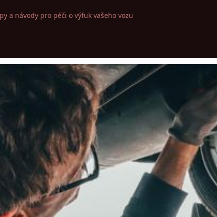
ipy a návody pro péči o výfuk vašeho vozu