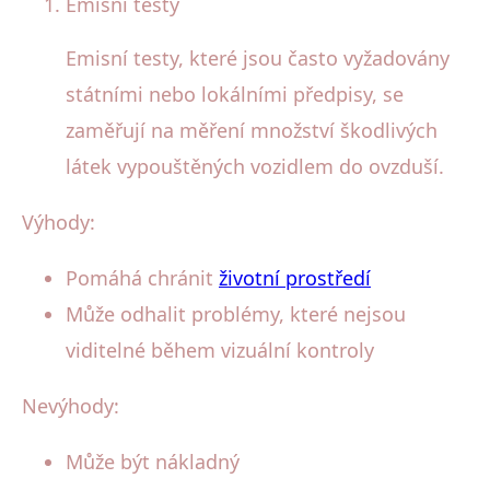
Emisní testy
Emisní testy, které jsou často vyžadovány
státními nebo lokálními předpisy, se
zaměřují na měření množství škodlivých
látek vypouštěných vozidlem do ovzduší.
Výhody:
Pomáhá chránit
životní prostředí
Může odhalit problémy, které nejsou
viditelné během vizuální kontroly
Nevýhody:
Může být nákladný