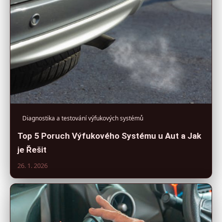
Diagnostika a testování výfukových systémů
Top 5 Poruch Výfukového Systému u Aut a Jak
je Řešit
26. 1. 2026