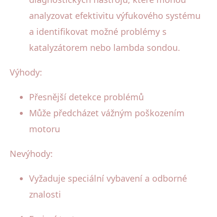
analyzovat efektivitu výfukového systému
a identifikovat možné problémy s
katalyzátorem nebo lambda sondou.
Výhody:
Přesnější detekce problémů
Může předcházet vážným poškozením
motoru
Nevýhody:
Vyžaduje speciální vybavení a odborné
znalosti