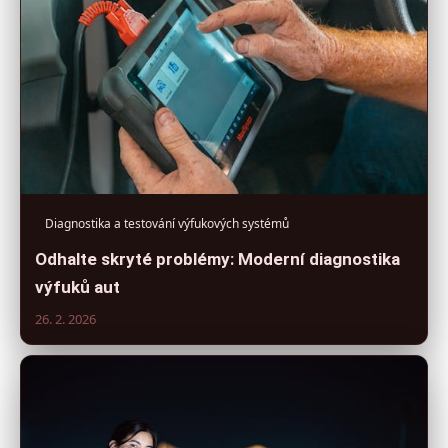
Diagnostika a testování výfukových systémů
Odhalte skryté problémy: Moderní diagnostika
výfuků aut
26. 2. 2026