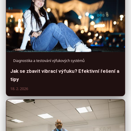
Diagnostika a testování výfukových systémů
Jak se zbavit vibrací výfuku? Efektivní řešení a
tipy
18. 2. 2026