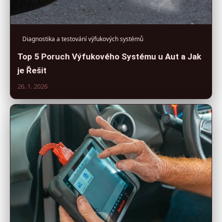
Diagnostika a testování výfukových systémů
Top 5 Poruch Výfukového Systému u Aut a Jak
je Řešit
26. 1. 2026