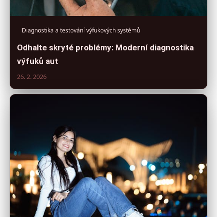
Diagnostika a testování výfukových systémů
Odhalte skryté problémy: Moderní diagnostika
výfuků aut
26. 2. 2026