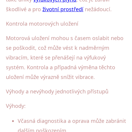
škodlivé a pro
životní prostředí
nežádoucí.
Kontrola motorových uložení
Motorová uložení mohou s časem oslabit nebo
se poškodit, což může vést k nadměrným
vibracím, které se přenášejí na výfukový
systém. Kontrola a případná výměna těchto
uložení může výrazně snížit vibrace.
Výhody a nevýhody jednotlivých přístupů
Výhody:
Včasná diagnostika a oprava může zabránit
dalším poškozením.