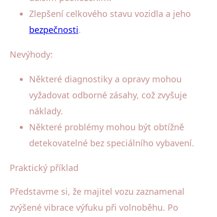
Zlepšení celkového stavu vozidla a jeho
bezpečnosti
.
Nevýhody:
Některé diagnostiky a opravy mohou
vyžadovat odborné zásahy, což zvyšuje
náklady.
Některé problémy mohou být obtížně
detekovatelné bez speciálního vybavení.
Praktický příklad
Představme si, že majitel vozu zaznamenal
zvýšené vibrace výfuku při volnoběhu. Po