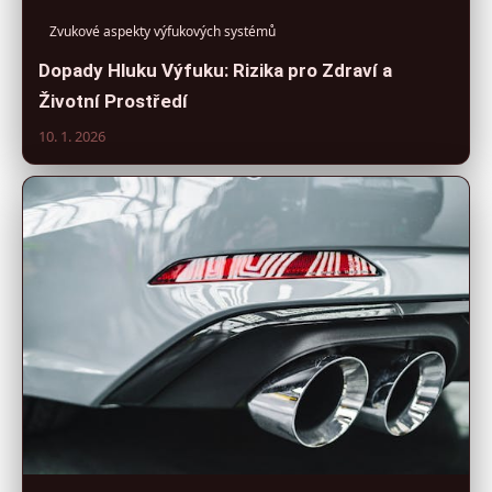
Zvukové aspekty výfukových systémů
Dopady Hluku Výfuku: Rizika pro Zdraví a
Životní Prostředí
10. 1. 2026